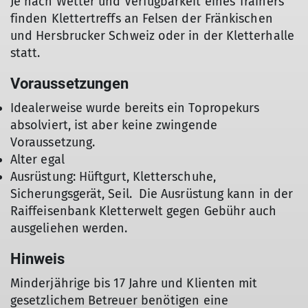
Je nach Wetter und Verfügbarkeit eines Trainers
finden Klettertreffs an Felsen der Fränkischen
und Hersbrucker Schweiz oder in der Kletterhalle
statt.
Voraussetzungen
Idealerweise wurde bereits ein Topropekurs
absolviert, ist aber keine zwingende
Voraussetzung.
Alter egal
Ausrüstung: Hüftgurt, Kletterschuhe,
Sicherungsgerät, Seil. Die Ausrüstung kann in der
Raiffeisenbank Kletterwelt gegen Gebühr auch
ausgeliehen werden.
Hinweis
Minderjährige bis 17 Jahre und Klienten mit
gesetzlichem Betreuer benötigen eine