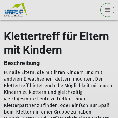
Klettertreff für Eltern
mit Kindern
Beschreibung
Für alle Eltern, die mit ihren Kindern und mit
anderen Erwachsenen klettern möchten. Der
Klettertreff bietet euch die Möglichkeit mit euren
Kindern zu klettern und gleichzeitig
gleichgesinnte Leute zu treffen, einen
Kletterpartner zu finden, oder einfach nur Spaß
beim Klettern in einer Gruppe zu haben.