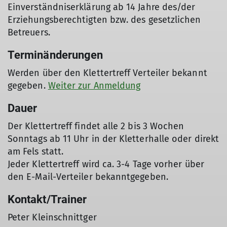
Einverständniserklärung ab 14 Jahre des/der
Erziehungsberechtigten bzw. des gesetzlichen
Betreuers.
Terminänderungen
Werden über den Klettertreff Verteiler bekannt
gegeben.
Weiter zur Anmeldung
Dauer
Der Klettertreff findet alle 2 bis 3 Wochen
Sonntags ab 11 Uhr in der Kletterhalle oder direkt
am Fels statt.
Jeder Klettertreff wird ca. 3-4 Tage vorher über
den E-Mail-Verteiler bekanntgegeben.
© Chris Düll
Kontakt/Trainer
Peter Kleinschnittger