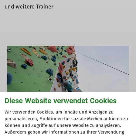
und weitere Trainer
Diese Website verwendet Cookies
Wir verwenden Cookies, um Inhalte und Anzeigen zu
personalisieren, Funktionen für soziale Medien anbieten zu
können und Zugriffe auf unsere Website zu analysieren.
Außerdem geben wir Informationen zu Ihrer Verwendung