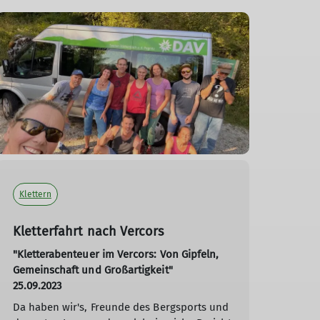
Klettern
Kletterfahrt nach Vercors
"Kletterabenteuer im Vercors: Von Gipfeln,
Gemeinschaft und Großartigkeit"
25.09.2023
Da haben wir's, Freunde des Bergsports und