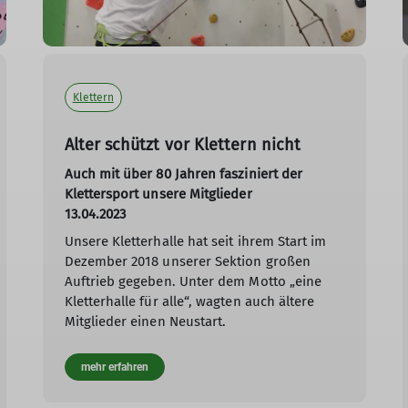
Klettern
Alter schützt vor Klettern nicht
Auch mit über 80 Jahren fasziniert der
Klettersport unsere Mitglieder
13.04.2023
Unsere Kletterhalle hat seit ihrem Start im
Dezember 2018 unserer Sektion großen
Auftrieb gegeben. Unter dem Motto „eine
Kletterhalle für alle“, wagten auch ältere
Mitglieder einen Neustart.
mehr erfahren