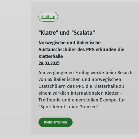
Klettern
"Klatre" und "Scalata"
Norwegische und italienische
Austauschschüler des PPG erkunden die
Kletterhalle
28.03.2025
Am vergangenen Freitag wurde beim Besuch
von 65 italienischen und norwegischen
Gastschülern des PPG die Kletterhalle zu
einem wirklich internationalen Kletter -
Treffpunkt und einem tollen Exempel für
"Sport kennt keine Grenzen".
mehr erfahren