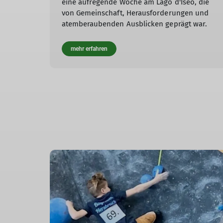
eine aufregende Woche am Lago d'Iseo, die
von Gemeinschaft, Herausforderungen und
atemberaubenden Ausblicken geprägt war.
mehr erfahren