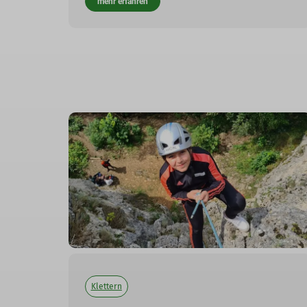
mehr erfahren
Klettern