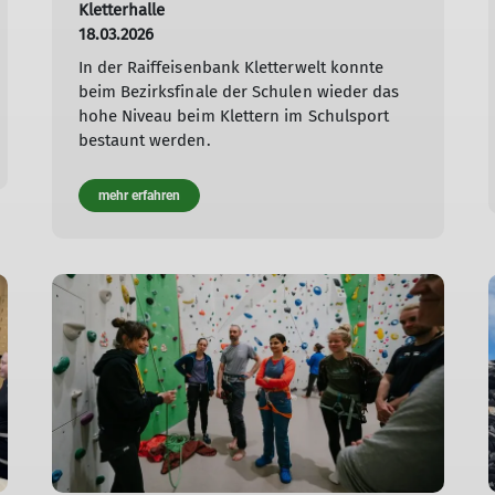
Kletterhalle
18.03.2026
In der Raiffeisenbank Kletterwelt konnte
beim Bezirksfinale der Schulen wieder das
hohe Niveau beim Klettern im Schulsport
bestaunt werden.
mehr erfahren