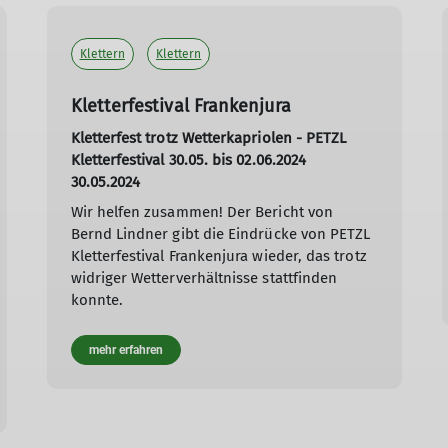
Klettern
Klettern
Kletterfestival Frankenjura
Kletterfest trotz Wetterkapriolen - PETZL
Kletterfestival 30.05. bis 02.06.2024
30.05.2024
Wir helfen zusammen! Der Bericht von
Bernd Lindner gibt die Eindrücke von PETZL
Kletterfestival Frankenjura wieder, das trotz
widriger Wetterverhältnisse stattfinden
konnte.
mehr erfahren