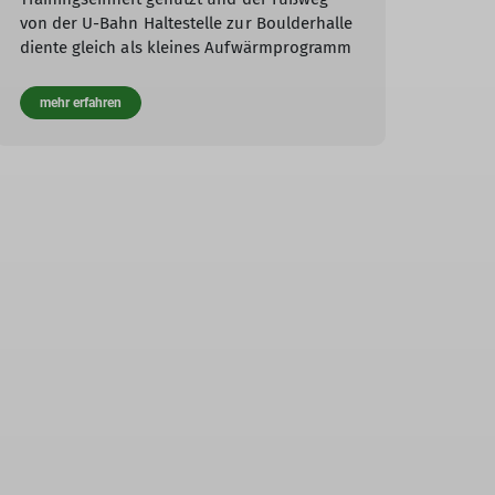
von der U-Bahn Haltestelle zur Boulderhalle
diente gleich als kleines Aufwärmprogramm
mehr erfahren