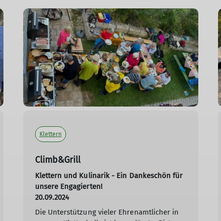
Klettern
Climb&Grill
Klettern und Kulinarik - Ein Dankeschön für
unsere Engagierten!
20.09.2024
Die Unterstützung vieler Ehrenamtlicher in