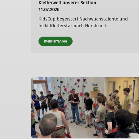
Kletterwelt unserer Sektion
11.07.2026
KidsCup begeistert Nachwuchstalente und
lockt Kletterstar nach Hersbruck.
mehr erfahren