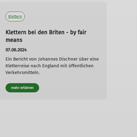
Klettern
Klettern bei den Briten - by fair
means
07.06.2024
Ein Bericht von Johannes Dischner über eine
Kletterreise nach England mit öffentlichen
Verkehrsmitteln.
mehr erfahren