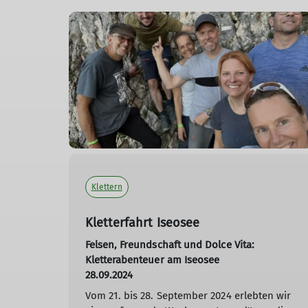
Klettern
Kletterfahrt Iseosee
Felsen, Freundschaft und Dolce Vita:
Kletterabenteuer am Iseosee
28.09.2024
Vom 21. bis 28. September 2024 erlebten wir