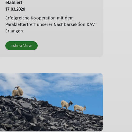
etabliert
17.03.2026
Erfolgreiche Kooperation mit dem
Paraklettertreff unserer Nachbarsektion DAV
Erlangen
mehr erfahren